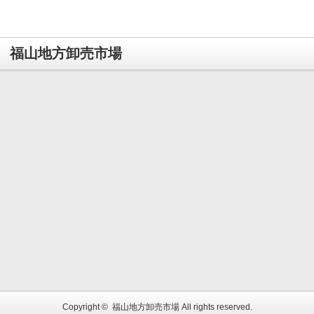
福山地方卸売市場
Copyright ©
福山地方卸売市場
All rights reserved.