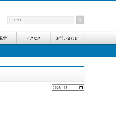
見学
アクセス
お問い合わせ