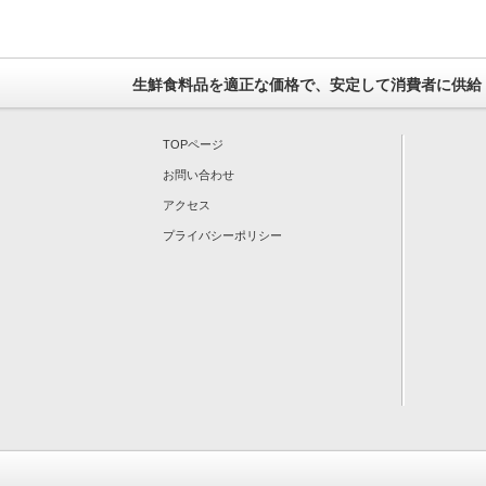
生鮮食料品を適正な価格で、安定して消費者に供給
TOPページ
お問い合わせ
アクセス
プライバシーポリシー