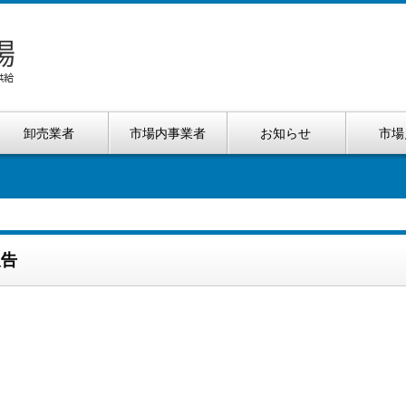
卸売業者
市場内事業者
お知らせ
市場
報告