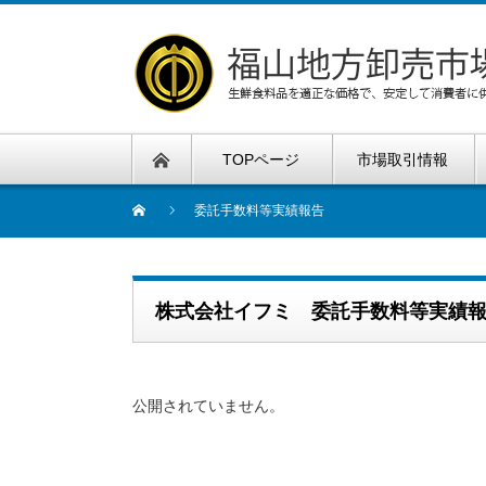
TOPページ
市場取引情報
委託手数料等実績報告
株式会社イフミ 委託手数料等実績
公開されていません。