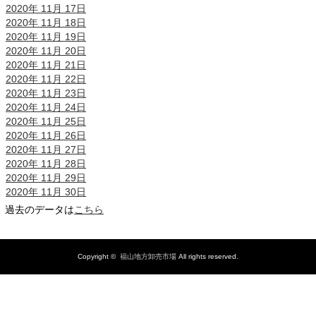
2020年 11月 17日
2020年 11月 18日
2020年 11月 19日
2020年 11月 20日
2020年 11月 21日
2020年 11月 22日
2020年 11月 23日
2020年 11月 24日
2020年 11月 25日
2020年 11月 26日
2020年 11月 27日
2020年 11月 28日
2020年 11月 29日
2020年 11月 30日
過去のデータは
こちら
Copyright ©
福山地方卸売市場
All rights reserved.